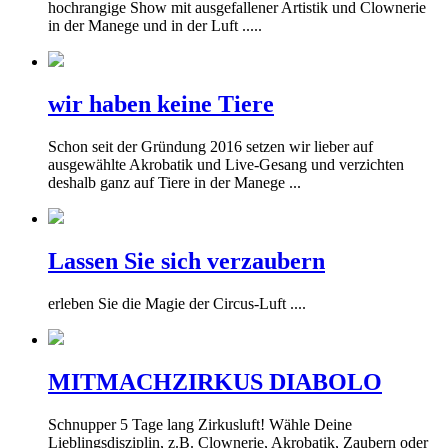
hochrangige Show mit ausgefallener Artistik und Clownerie
in der Manege und in der Luft .....
wir haben keine Tiere
Schon seit der Gründung 2016 setzen wir lieber auf
ausgewählte Akrobatik und Live-Gesang und verzichten
deshalb ganz auf Tiere in der Manege ...
Lassen Sie sich verzaubern
erleben Sie die Magie der Circus-Luft ....
MITMACHZIRKUS DIABOLO
Schnupper 5 Tage lang Zirkusluft! Wähle Deine
Lieblingsdisziplin, z.B. Clownerie, Akrobatik, Zaubern oder