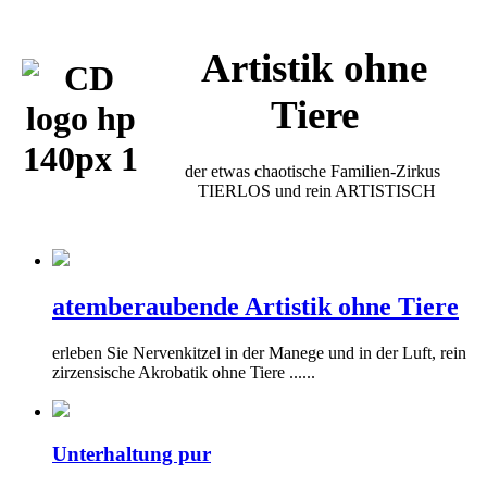
Artistik ohne
Tiere
der etwas chaotische Familien-Zirkus
TIERLOS und rein ARTISTISCH
atemberaubende Artistik ohne Tiere
erleben Sie Nervenkitzel in der Manege und in der Luft, rein
zirzensische Akrobatik ohne Tiere ......
Unterhaltung pur