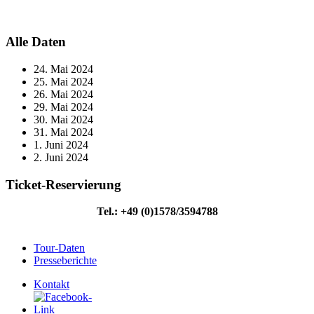
Alle Daten
24. Mai 2024
25. Mai 2024
26. Mai 2024
29. Mai 2024
30. Mai 2024
31. Mai 2024
1. Juni 2024
2. Juni 2024
Ticket-Reservierung
Tel.: +49 (0)1578/3594788
Tour-Daten
Presseberichte
Kontakt