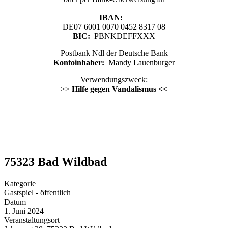
IBAN:
DE07 6001 0070 0452 8317 08
BIC:
PBNKDEFFXXX
Postbank Ndl der Deutsche Bank
Kontoinhaber:
Mandy Lauenburger
Verwendungszweck:
>>
Hilfe gegen Vandalismus <<
75323 Bad Wildbad
Kategorie
Gastspiel - öffentlich
Datum
1. Juni 2024
Veranstaltungsort