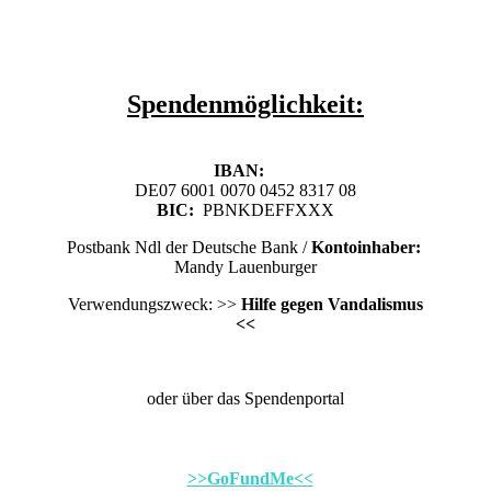
Spendenmöglichkeit:
IBAN:
DE07 6001 0070 0452 8317 08
BIC:
PBNKDEFFXXX
Postbank Ndl der Deutsche Bank /
Kontoinhaber:
Mandy Lauenburger
Verwendungszweck: >>
Hilfe gegen Vandalismus
<<
oder über das Spendenportal
>>GoFundMe<<