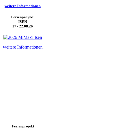
weitere Informationen
Ferienprojekt
ISEN
17 - 22.08.26
weitere Informationen
Ferienprojekt