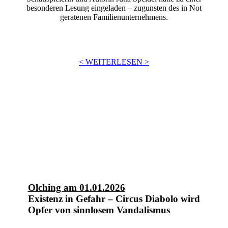
besonderen Lesung eingeladen – zugunsten des in Not
geratenen Familienunternehmens.
< WEITERLESEN >
Olching am 01.01.2026
Existenz in Gefahr – Circus Diabolo wird
Opfer von sinnlosem Vandalismus