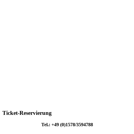
Ticket-Reservierung
Tel.: +49 (0)1578/3594788