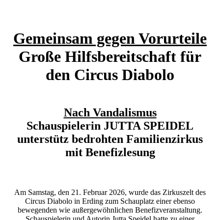
Gemeinsam gegen Vorurteile
Große Hilfsbereitschaft für
den Circus Diabolo
Nach Vandalismus
Schauspielerin JUTTA SPEIDEL
unterstütz bedrohten Familienzirkus
mit Benefizlesung
Am Samstag, den 21. Februar 2026, wurde das Zirkuszelt des
Circus Diabolo in Erding zum Schauplatz einer ebenso
bewegenden wie außergewöhnlichen Benefizveranstaltung.
Schauspielerin und Autorin Jutta Speidel hatte zu einer