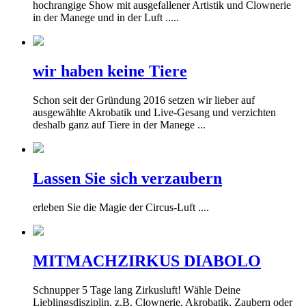
hochrangige Show mit ausgefallener Artistik und Clownerie
in der Manege und in der Luft .....
wir haben keine Tiere
Schon seit der Gründung 2016 setzen wir lieber auf
ausgewählte Akrobatik und Live-Gesang und verzichten
deshalb ganz auf Tiere in der Manege ...
Lassen Sie sich verzaubern
erleben Sie die Magie der Circus-Luft ....
MITMACHZIRKUS DIABOLO
Schnupper 5 Tage lang Zirkusluft! Wähle Deine
Lieblingsdisziplin, z.B. Clownerie, Akrobatik, Zaubern oder