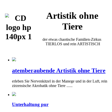
Artistik ohne
Tiere
der etwas chaotische Familien-Zirkus
TIERLOS und rein ARTISTISCH
atemberaubende Artistik ohne Tiere
erleben Sie Nervenkitzel in der Manege und in der Luft, rein
zirzensische Akrobatik ohne Tiere ......
Unterhaltung pur