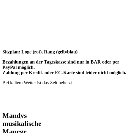
Sitzplan: Loge (rot), Rang (gelb/blau)
Bezahlungen an der Tageskasse sind nur in BAR oder per
PayPal möglich.
Zahlung per Kredit- oder EC-Karte sind leider nicht möglich.
Bei kaltem Wetter ist das Zelt beheizt.
Mandys
musikalische
Manege