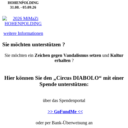
HOHENPOLDING
31.08. - 05.09.26
weitere Informationen
Sie möchten unterstützen ?
Sie möchten ein
Zeichen gegen Vandalismus setzen
und
Kultur
erhalten
?
Hier können Sie den „Circus DIABOLO“ mit einer
Spende unterstützen:
über das Spendenportal
>> GoFundMe <<
oder per Bank-Überweisung an