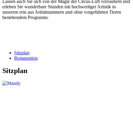
Lassen auch Sie sich von der Magie der Circus-Luft verzaubern und
erleben Sie wunderbare Stunden mit hochwertiger Artistik in
unserem rein aus Artistinummern und ohne vorgeführten Tieren
bestehendem Programm.
Sitzplan
Restauration
Sitzplan