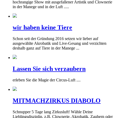
hochrangige Show mit ausgefallener Artistik und Clownerie
in der Manege und in der Luft .....
wir haben keine Tiere
Schon seit der Gründung 2016 setzen wir lieber auf
ausgewählte Akrobatik und Live-Gesang und verzichten
deshalb ganz auf Tiere in der Manege ...
Lassen Sie sich verzaubern
erleben Sie die Magie der Circus-Luft ....
MITMACHZIRKUS DIABOLO
Schnupper 5 Tage lang Zirkusluft! Wähle Deine
Lieblingsdisziplin, z.B. Clownerie, Akrobatik, Zaubern oder