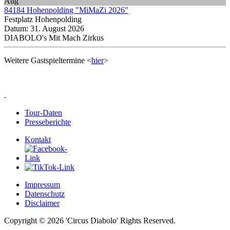
Aug
84184 Hohenpolding "MiMaZi 2026"
Festplatz Hohenpolding
Datum:
31. August 2026
DIABOLO's Mit Mach Zirkus
Weitere Gastspieltermine <
hier
>
.
Tour-Daten
Presseberichte
Kontakt
Impressum
Datenschutz
Disclaimer
Copyright © 2026 'Circus Diabolo' Rights Reserved.