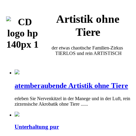
Artistik ohne
Tiere
der etwas chaotische Familien-Zirkus
TIERLOS und rein ARTISTISCH
atemberaubende Artistik ohne Tiere
erleben Sie Nervenkitzel in der Manege und in der Luft, rein
zirzensische Akrobatik ohne Tiere ......
Unterhaltung pur